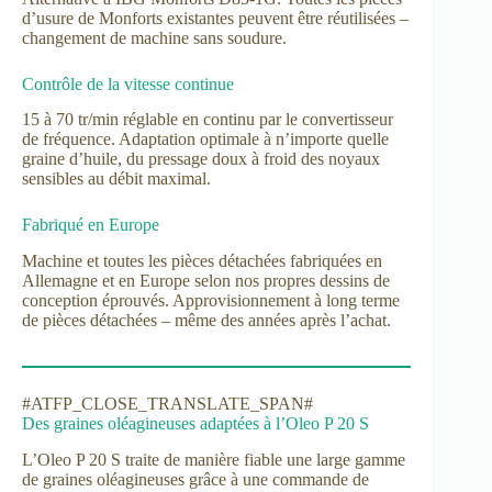
d’usure de Monforts existantes peuvent être réutilisées –
changement de machine sans soudure.
Contrôle de la vitesse continue
15 à 70 tr/min réglable en continu par le convertisseur
de fréquence. Adaptation optimale à n’importe quelle
graine d’huile, du pressage doux à froid des noyaux
sensibles au débit maximal.
Fabriqué en Europe
Machine et toutes les pièces détachées fabriquées en
Allemagne et en Europe selon nos propres dessins de
conception éprouvés. Approvisionnement à long terme
de pièces détachées – même des années après l’achat.
#ATFP_CLOSE_TRANSLATE_SPAN#
Des graines oléagineuses adaptées à l’Oleo P 20 S
L’Oleo P 20 S traite de manière fiable une large gamme
de graines oléagineuses grâce à une commande de