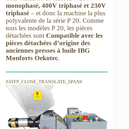
monophasé, 400V triphasé et 230V
triphasé
– et donc la machine la plus
polyvalente de la série P 20. Comme
tous les modèles P 20, les pièces
détachées sont
Compatible avec les
pièces détachées d’origine des
anciennes presses à huile IBG
Monforts Oekotec
.
#ATFP_CLOSE_TRANSLATE_SPAN#