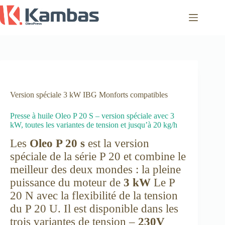
Passer
au
contenu
Version spéciale 3 kW IBG Monforts compatibles
Presse à huile Oleo P 20 S – version spéciale avec 3
kW, toutes les variantes de tension et jusqu’à 20 kg/h
Les
Oleo P 20 s
est la version
spéciale de la série P 20 et combine le
meilleur des deux mondes : la pleine
puissance du moteur de
3 kW
Le P
20 N avec la flexibilité de la tension
du P 20 U. Il est disponible dans les
trois variantes de tension –
230V