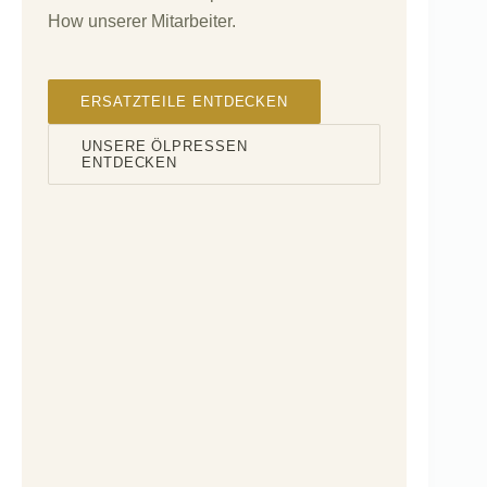
How unserer Mitarbeiter.
ERSATZTEILE ENTDECKEN
UNSERE ÖLPRESSEN
ENTDECKEN