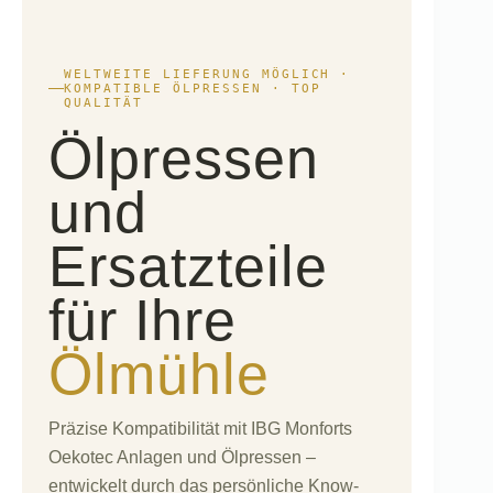
WELTWEITE LIEFERUNG MÖGLICH ·
KOMPATIBLE ÖLPRESSEN · TOP
QUALITÄT
Ölpressen
und
Ersatzteile
für Ihre
Ölmühle
Präzise Kompatibilität mit IBG Monforts
Oekotec Anlagen und Ölpressen –
entwickelt durch das persönliche Know-